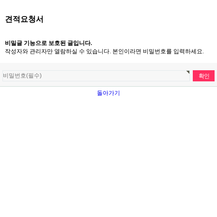
견적요청서
비밀글 기능으로 보호된 글입니다.
작성자와 관리자만 열람하실 수 있습니다. 본인이라면 비밀번호를 입력하세요.
돌아가기