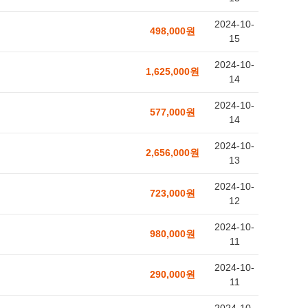
2024-10-
498,000원
15
2024-10-
1,625,000원
14
2024-10-
577,000원
14
2024-10-
2,656,000원
13
2024-10-
723,000원
12
2024-10-
980,000원
11
2024-10-
290,000원
11