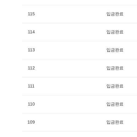
115
입금완료
114
입금완료
113
입금완료
112
입금완료
111
입금완료
110
입금완료
109
입금완료