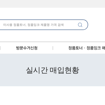
실시간 매입현황