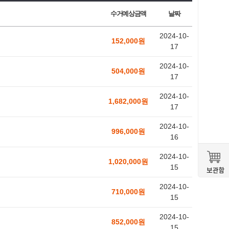
수거예상금액
날짜
2024-10-
152,000원
17
2024-10-
504,000원
17
2024-10-
1,682,000원
17
2024-10-
996,000원
16
2024-10-
1,020,000원
15
2024-10-
710,000원
15
2024-10-
852,000원
15