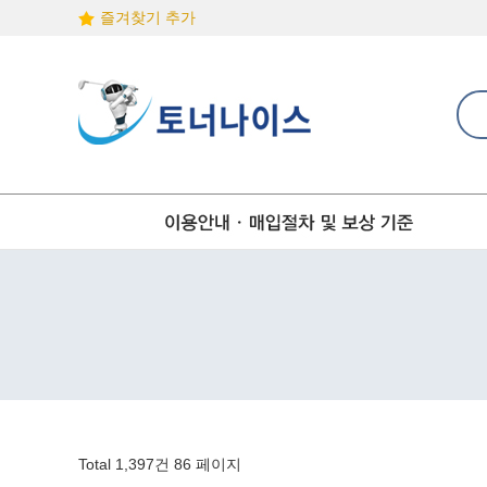
즐겨찾기 추가
Total 1,397건
86 페이지