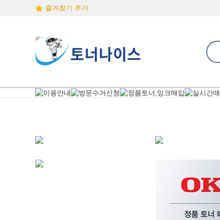
즐겨찾기 추가